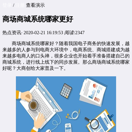
登录
/
注册
查看演示
商场商城系统哪家更好
热点资讯
·
2020-02-21 16:19:53
阅读:
2347
商场商城系统哪家好？随着我国电子商务的快速发展，越
来越多的人参与到电商大环境中，电商系统、商城搭建成为越
来越多电商人的口头禅，很多企业也开始着手准备搭建自己的
商城系统，进行线上线下的同步发展。那么商场商城系统哪家
好呢？大商创给大家普及一下。