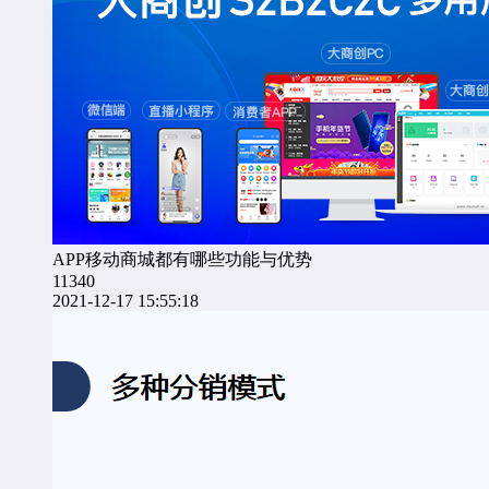
APP移动商城都有哪些功能与优势
11340
2021-12-17 15:55:18