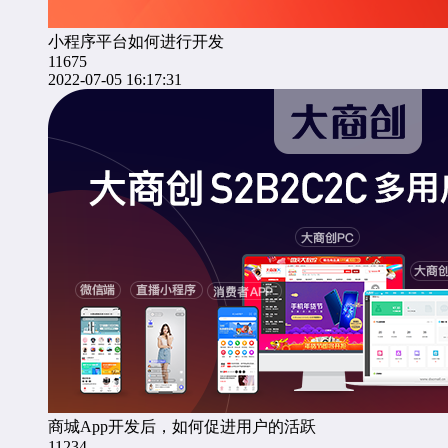
小程序平台如何进行开发
11675
2022-07-05 16:17:31
商城App开发后，如何促进用户的活跃
11234