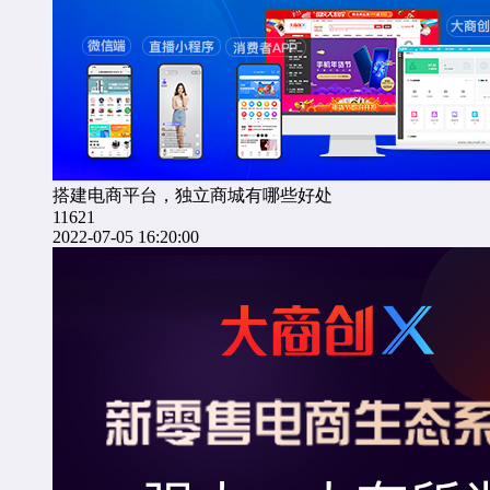
搭建电商平台，独立商城有哪些好处
11621
2022-07-05 16:20:00