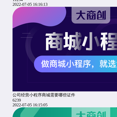
2022-07-05 16:16:13
公司经营小程序商城需要哪些证件
6239
2022-07-05 16:15:05