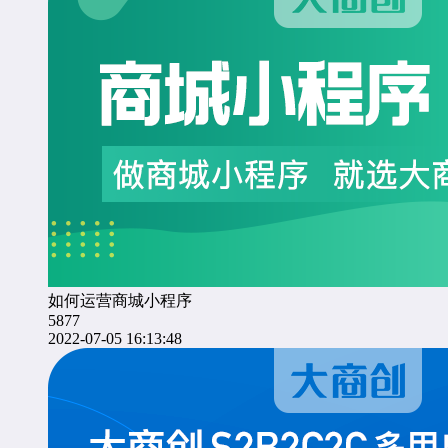
如何运营商城小程序
5877
2022-07-05 16:13:48