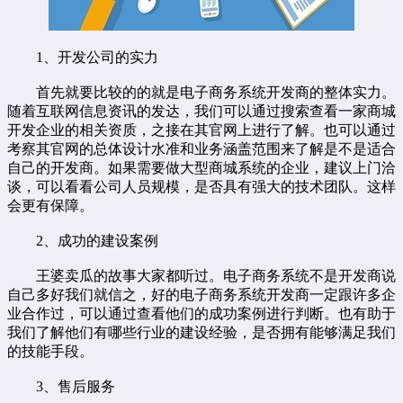
1、开发公司的实力
首先就要比较的的就是电子商务系统开发商的整体实力。
随着互联网信息资讯的发达，我们可以通过搜索查看一家商城
开发企业的相关资质，之接在其官网上进行了解。也可以通过
考察其官网的总体设计水准和业务涵盖范围来了解是不是适合
自己的开发商。如果需要做大型商城系统的企业，建议上门洽
谈，可以看看公司人员规模，是否具有强大的技术团队。这样
会更有保障。
2、成功的建设案例
王婆卖瓜的故事大家都听过。电子商务系统不是开发商说
自己多好我们就信之，好的电子商务系统开发商一定跟许多企
业合作过，可以通过查看他们的成功案例进行判断。也有助于
我们了解他们有哪些行业的建设经验，是否拥有能够满足我们
的技能手段。
3、售后服务