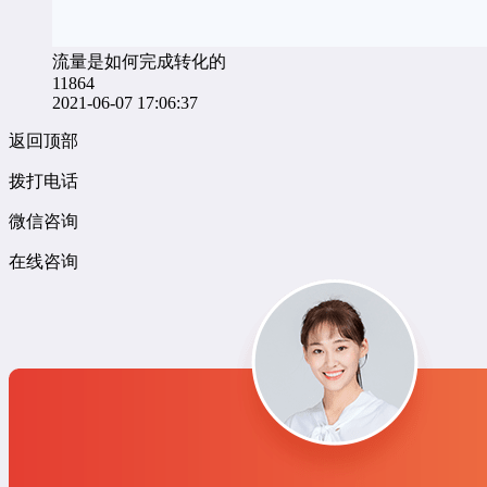
流量是如何完成转化的
11864
2021-06-07 17:06:37
返回顶部
拨打电话
微信咨询
在线咨询