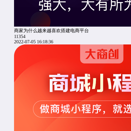
商家为什么越来越喜欢搭建电商平台
11354
2022-07-05 16:18:36