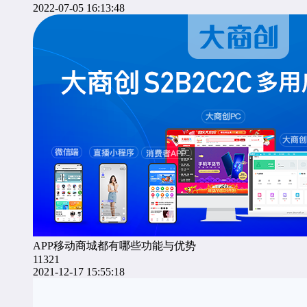
2022-07-05 16:13:48
APP移动商城都有哪些功能与优势
11321
2021-12-17 15:55:18