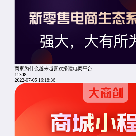
商家为什么越来越喜欢搭建电商平台
11308
2022-07-05 16:18:36