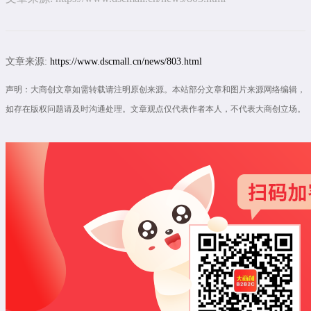
文章来源:
https://www.dscmall.cn/news/803.html
声明：大商创文章如需转载请注明原创来源。本站部分文章和图片来源网络编辑，
如存在版权问题请及时沟通处理。文章观点仅代表作者本人，不代表大商创立场。