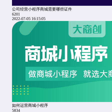
公司经营小程序商城需要哪些证件
6201
2022-07-05 16:15:05
如何运营商城小程序
5834