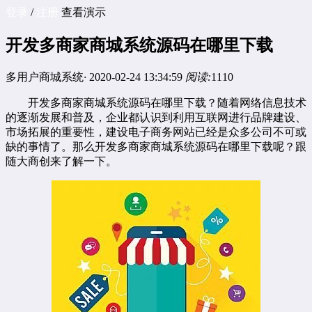
登录
/
注册
查看演示
开发多商家商城系统源码在哪里下载
多用户商城系统
·
2020-02-24 13:34:59
阅读:
1110
开发
多商家商城系统
源码在哪里下载？随着网络信息技术
的逐渐发展和普及，企业都认识到利用互联网进行品牌建设、
市场拓展的重要性，建设电子商务网站已经是众多公司不可或
缺的事情了。那么开发多商家商城系统源码在哪里下载呢？跟
随大商创来了解一下。