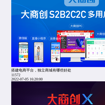
搭建电商平台，独立商城有哪些好处
11572
2022-07-05 16:20:00