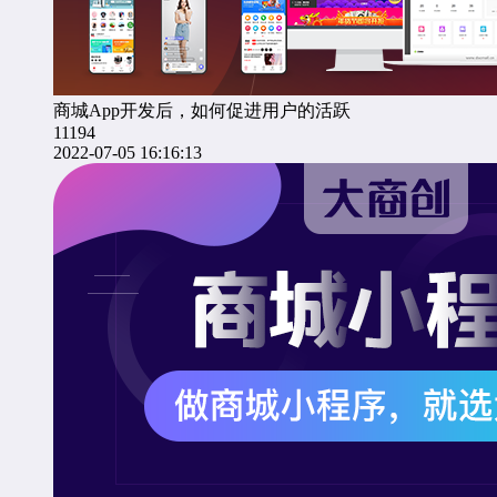
商城App开发后，如何促进用户的活跃
11194
2022-07-05 16:16:13