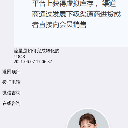
流量是如何完成转化的
11848
2021-06-07 17:06:37
返回顶部
拨打电话
微信咨询
在线咨询