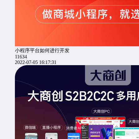
小程序平台如何进行开发
11634
2022-07-05 16:17:31