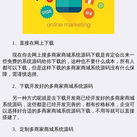
1、直接在网上下载
现在你去网上搜多商家商城系统源码下载是肯定会出来一
些免费的系统源码给你下载的，这种也不要什么成本，所有人
都可以下载，但是这样下载的多商家商城系统源码没有什么保
障，需谨慎选择。
2、下载开发好的多商家商城系统源码
另一种方式呢就是去下载开发商已经开发好的多商家商城
系统源码，这些都是已经开发完善的，都有价格标准，企业可
以选择好合适的多商家商城系统源码下载，不用等就可以直接
搭建了。
3、定制多商家商城系统源码