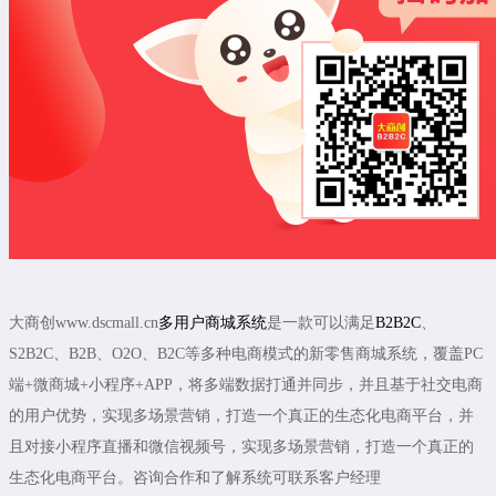
大商创www.dscmall.cn
多用户商城系统
是一款可以满足
B2B2C
、
S2B2C、B2B、O2O、B2C等多种电商模式的新零售商城系统，覆盖PC
端+微商城+小程序+APP，将多端数据打通并同步，并且基于社交电商
的用户优势，实现多场景营销，打造一个真正的生态化电商平台，并
且对接小程序直播和微信视频号，实现多场景营销，打造一个真正的
生态化电商平台。咨询合作和了解系统可联系客户经理