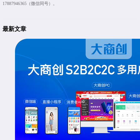
17887946365（微信同号）。
最新文章