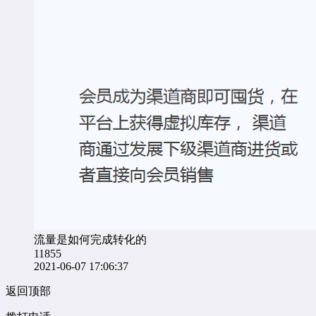
流量是如何完成转化的
11855
2021-06-07 17:06:37
返回顶部