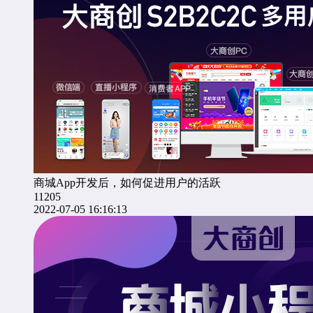
商城App开发后，如何促进用户的活跃
11205
2022-07-05 16:16:13