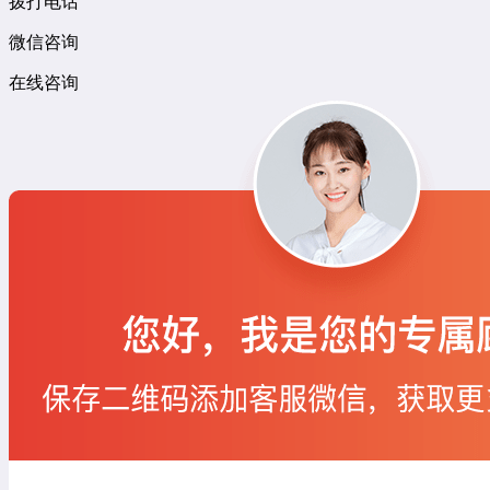
拨打电话
微信咨询
在线咨询