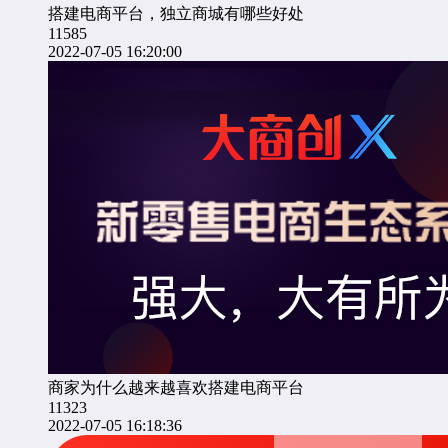
搭建电商平台，独立商城有哪些好处
11585
2022-07-05 16:20:00
商家为什么越来越喜欢搭建电商平台
11323
2022-07-05 16:18:36