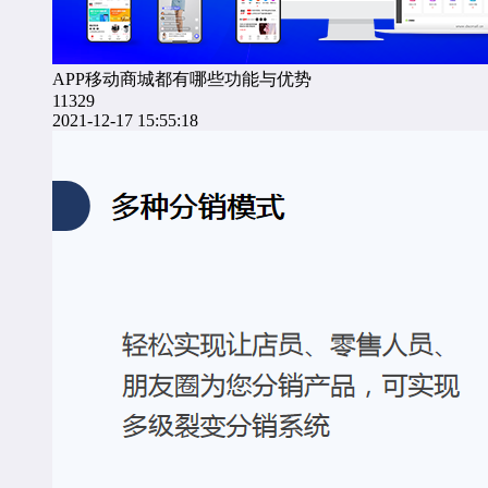
APP移动商城都有哪些功能与优势
11329
2021-12-17 15:55:18