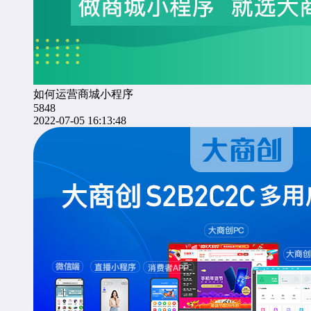
如何运营商城小程序
5848
2022-07-05 16:13:48