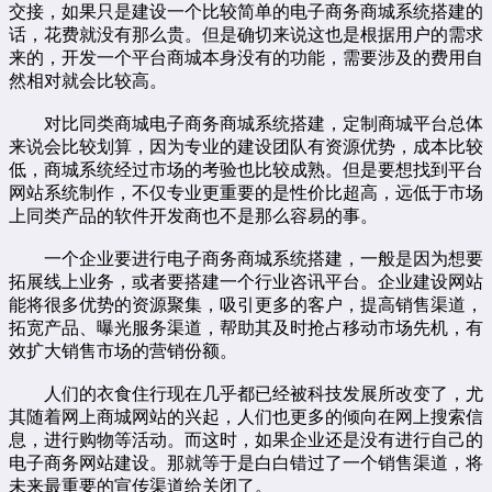
交接，如果只是建设一个比较简单的电子商务商城系统搭建的
话，花费就没有那么贵。但是确切来说这也是根据用户的需求
来的，开发一个平台商城本身没有的功能，需要涉及的费用自
然相对就会比较高。
对比同类商城电子商务商城系统搭建，定制商城平台总体
来说会比较划算，因为专业的建设团队有资源优势，成本比较
低，商城系统经过市场的考验也比较成熟。但是要想找到平台
网站系统制作，不仅专业更重要的是性价比超高，远低于市场
上同类产品的软件开发商也不是那么容易的事。
一个企业要进行电子商务商城系统搭建，一般是因为想要
拓展线上业务，或者要搭建一个行业咨讯平台。企业建设网站
能将很多优势的资源聚集，吸引更多的客户，提高销售渠道，
拓宽产品、曝光服务渠道，帮助其及时抢占移动市场先机，有
效扩大销售市场的营销份额。
人们的衣食住行现在几乎都已经被科技发展所改变了，尤
其随着网上商城网站的兴起，人们也更多的倾向在网上搜索信
息，进行购物等活动。而这时，如果企业还是没有进行自己的
电子商务网站建设。那就等于是白白错过了一个销售渠道，将
未来最重要的宣传渠道给关闭了。