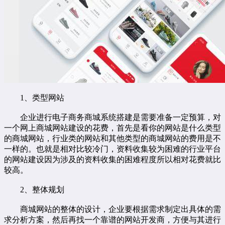
1、类型网站
企业进行电子商务商城系统搭建是需要准备一定预算，对
一个网上商城网站建设的花费，首先是看你的网站是什么类型
的商城网站，行业类的网站和其他类型的商城网站的费用是不
一样的。也就是相对比较冷门，资料收集较为困难的行业平台
的网站建设因为涉及的资料收集的困难程度所以相对花费就比
较高。
2、整体规划
商城网站的整体的设计，企业要根据需求制定出具体的需
求分析方案，然后再找一个靠谱的网站开发商，方便与其进行