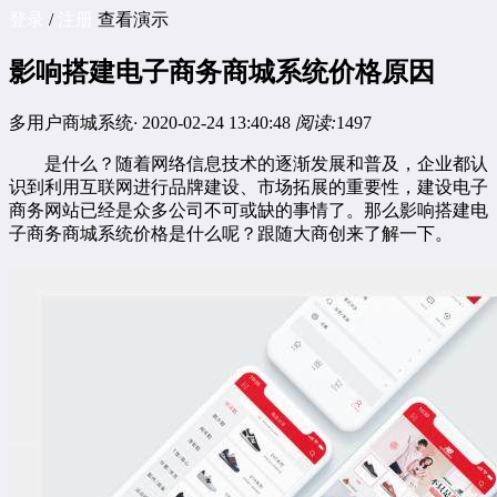
登录
/
注册
查看演示
影响搭建电子商务商城系统价格原因
多用户商城系统
·
2020-02-24 13:40:48
阅读:
1497
是什么？随着网络信息技术的逐渐发展和普及，企业都认
识到利用互联网进行品牌建设、市场拓展的重要性，建设电子
商务网站已经是众多公司不可或缺的事情了。那么影响搭建电
子商务商城系统价格是什么呢？跟随大商创来了解一下。