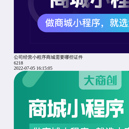
公司经营小程序商城需要哪些证件
6218
2022-07-05 16:15:05