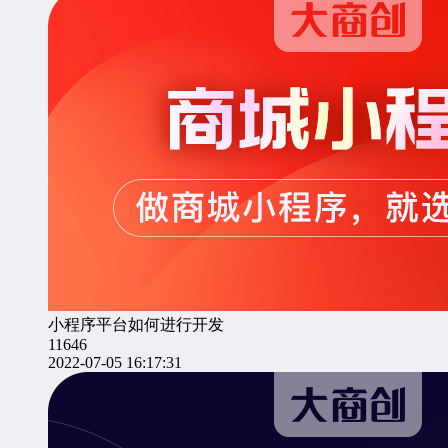
小程序平台如何进行开发
11646
2022-07-05 16:17:31