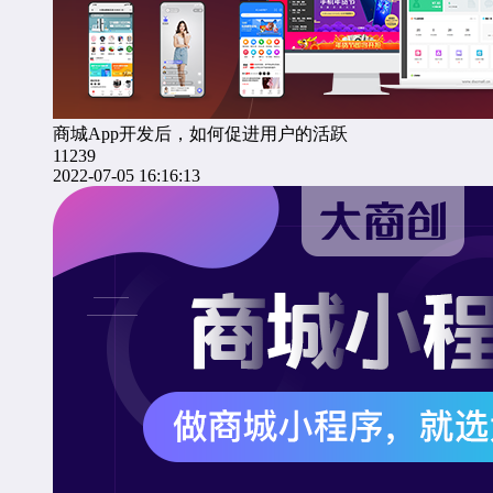
商城App开发后，如何促进用户的活跃
11239
2022-07-05 16:16:13