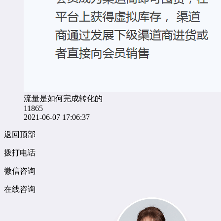
流量是如何完成转化的
11865
2021-06-07 17:06:37
返回顶部
拨打电话
微信咨询
在线咨询