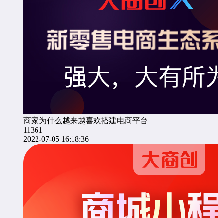
商家为什么越来越喜欢搭建电商平台
11361
2022-07-05 16:18:36