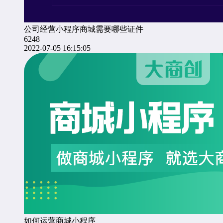
公司经营小程序商城需要哪些证件
6248
2022-07-05 16:15:05
如何运营商城小程序