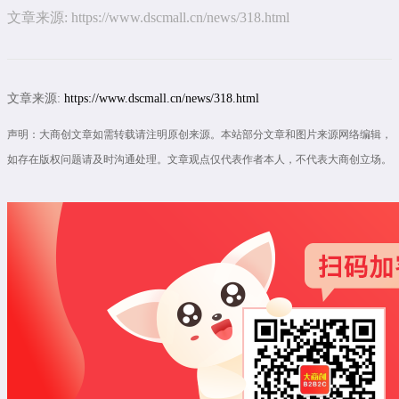
文章来源:
https://www.dscmall.cn/news/318.html
文章来源:
https://www.dscmall.cn/news/318.html
声明：大商创文章如需转载请注明原创来源。本站部分文章和图片来源网络编辑，
如存在版权问题请及时沟通处理。文章观点仅代表作者本人，不代表大商创立场。