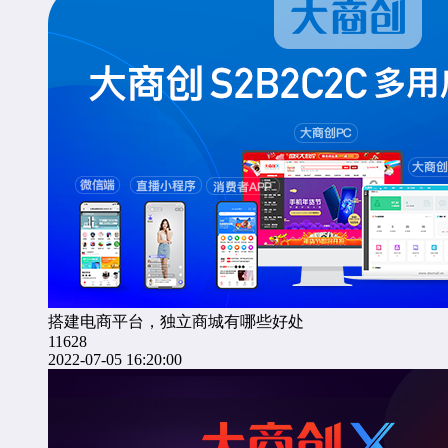
搭建电商平台，独立商城有哪些好处
11628
2022-07-05 16:20:00