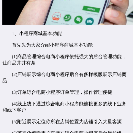
1、小程序商城基本功能
首先先为大家介绍小程序商城基本功能：
(1)商品管理综合
电商小程序
依托强大的后台管理功能，
让商品井井有条
(2)店铺展示综合电商小程序后台有多样模版展示店铺商
品
(3)订单综合电商小程序订单管理，操作管理便捷
(4)线上线下通过综合电商小程序能连接更多的线下业务
和线下客户
(5)附近展示定位你所在店铺位置为店铺引入大量客源