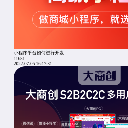
小程序平台如何进行开发
11681
2022-07-05 16:17:31