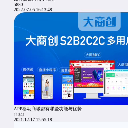
5880
2022-07-05 16:13:48
APP移动商城都有哪些功能与优势
11341
2021-12-17 15:55:18