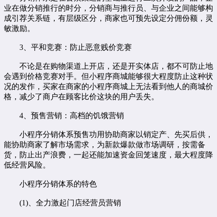
业在做分销推行的时分，分销商与推行员、与企业之间能够构
成引荐关系链，有层级区分，商家也可预先设定分佣份额，灵
敏激励。
3、平和竞赛：防止恶意贱价竞赛
不论是在购物渠道上开店，还是开实体店，都不可防止地
会遇到价格竞赛对手。但小程序商城能够很大程度防止这种状
况的发作，买家在商家的小程序商城上无法看到他人的商城价
格，减少了商户在顾客比价这块的用户丢失。
4、预售营销：高档的饥饿营销
小程序分销体系预售功用协助商家以销定产、先买后供，
能协助商家了解市场需求，为新款爆款做市场调研，按需备
货，防止出产浪费，一起还能加速资金回笼速度，最大程度降
低经营风险。
小程序分销体系的特色
(1)、全力激起门店经营员营销