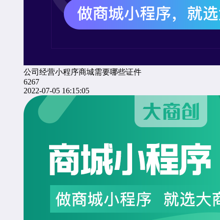
公司经营小程序商城需要哪些证件
6267
2022-07-05 16:15:05