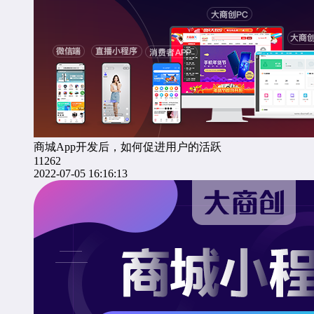
商城App开发后，如何促进用户的活跃
11262
2022-07-05 16:16:13