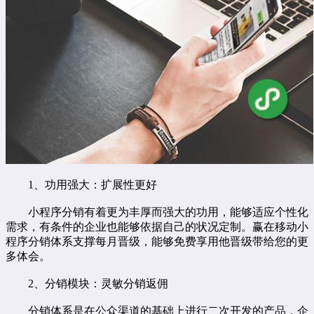
1、功用强大：扩展性更好
小程序分销有着更为丰厚而强大的功用，能够适应个性化
需求，有条件的企业也能够依据自己的状况定制。赢在移动小
程序分销体系支撑每月晋级，能够免费享用他晋级带给您的更
多体会。
2、分销模块：灵敏分销返佣
分销体系是在公众渠道的基础上进行二次开发的产品，企