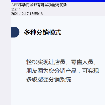
APP移动商城都有哪些功能与优势
11344
2021-12-17 15:55:18