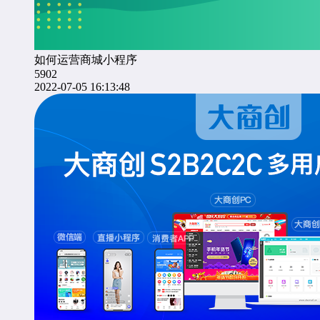
如何运营商城小程序
5902
2022-07-05 16:13:48