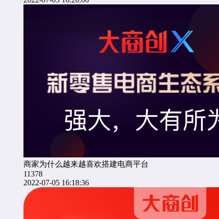
商家为什么越来越喜欢搭建电商平台
11378
2022-07-05 16:18:36