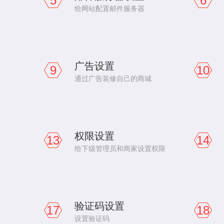
5
6
给网站配置邮件服务器
广告设置
9
10
通过广告装修自己的商城
权限设置
13
14
给下级管理员和商家设置权限
验证码设置
17
18
设置验证码