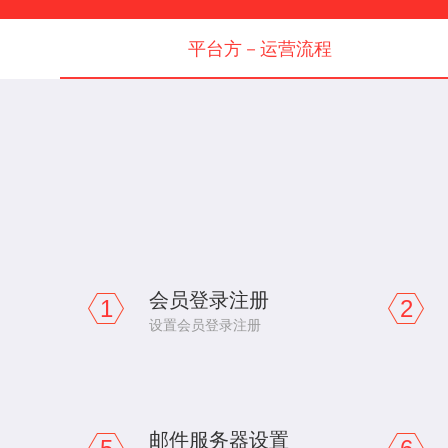
平台方－运营流程
会员登录注册
1
2
设置会员登录注册
邮件服务器设置