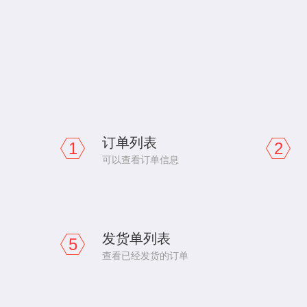
订单列表
1
2
可以查看订单信息
发货单列表
5
查看已经发货的订单