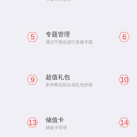
专题管理
5
6
通过可视化进行装修专题
超值礼包
9
10
多种商品组合成礼包价格
储值卡
13
14
储值卡管理