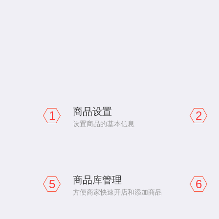
商品设置
1
2
设置商品的基本信息
商品库管理
5
6
方便商家快速开店和添加商品