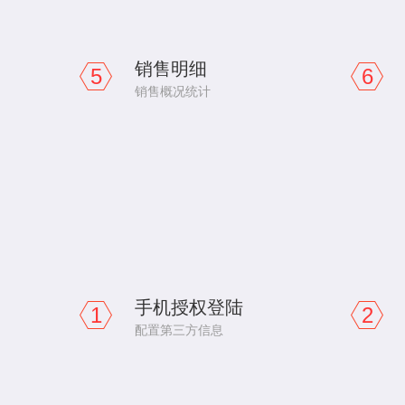
销售明细
5
6
销售概况统计
手机授权登陆
1
2
配置第三方信息