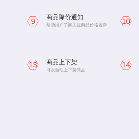
商品降价通知
9
10
帮助用户了解关注商品价格走势
商品上下架
13
14
可以自动上下架商品