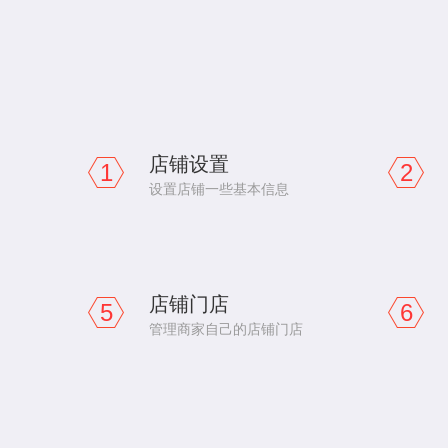
店铺设置
1
2
设置店铺一些基本信息
店铺门店
5
6
管理商家自己的店铺门店